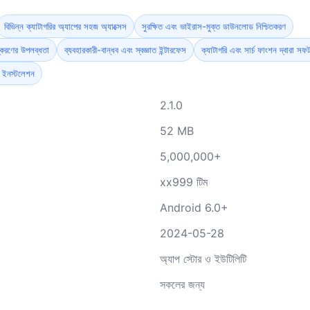
বিভিন্ন ক্যাটাগরির অ্যাপের সহজ অ্যাক্সেস
সুরক্ষিত এবং ভাইরাস-মুক্ত ডাউনলোড নিশ্চিতকরণ
্করণের উপলব্ধতা
ব্যবহারকারী-বান্ধব এবং স্বজ্ঞাত ইন্টারফেস
ক্যাটাগরি এবং সার্চ ফাংশন দ্বারা সফট
 ইনস্টলেশন
2.1.0
52 MB
5,000,000+
xx999 টিম
Android 6.0+
2024-05-28
অ্যাপ স্টোর ও ইউটিলিটি
সকলের জন্য