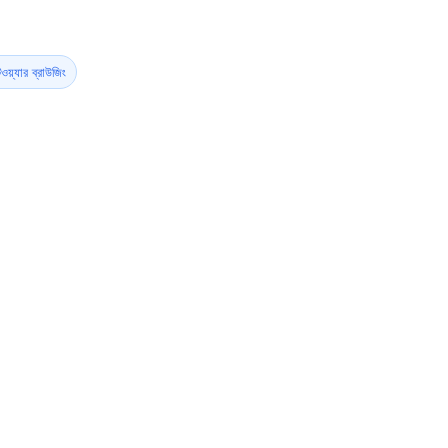
ওয়্যার ব্রাউজিং