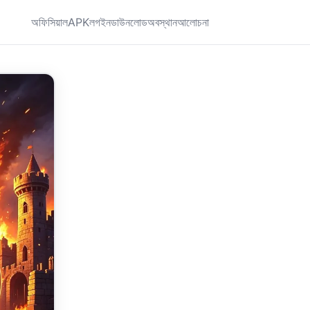
অফিসিয়াল
APK
লগইন
ডাউনলোড
অবস্থান
আলোচনা