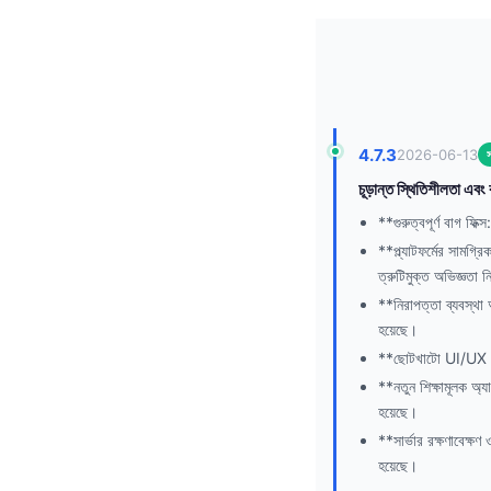
4.7.3
2026-06-13
স
চূড়ান্ত স্থিতিশীলতা এবং কর
**গুরুত্বপূর্ণ বাগ ফিক
**প্ল্যাটফর্মের সামগ্র
ত্রুটিমুক্ত অভিজ্ঞতা 
**নিরাপত্তা ব্যবস্থা
হয়েছে।
**ছোটখাটো UI/UX সাম
**নতুন শিক্ষামূলক অ্য
হয়েছে।
**সার্ভার রক্ষণাবেক্ষণ
হয়েছে।