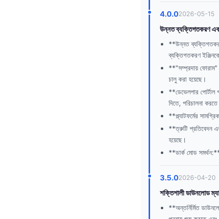
4.0.0
2026-05-15
উন্নত ব্যক্তিগতকরণ এবং স
**উন্নত ব্যক্তিগতকরণ
ব্যক্তিগতকরণ ইঞ্জিন
**"সম্প্রদায় ফোরাম"
চালু করা হয়েছে।
**ডেভেলপার পোর্টাল প
দিতে, পরিচালনা করতে 
**প্ল্যাটফর্মের সামগ্র
**ত্রুটি প্রতিবেদন এব
হয়েছে।
**ডার্ক মোড সমর্থন:*
3.5.0
2026-04-20
শক্তিশালী ডাউনলোড ম্য
**অন্তর্নির্মিত ডাউনল
পুনরায় শুরু করতে এ