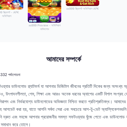
xx999 স্ক্রিনশট অফিসিয়াল APK
9 স্ক্রিনশট - APK
অফিসিয়াল
xx999 Preview - অফিসিয়াল
ডাউনলোড
আমাদের সম্পর্কে
332 পর্যালোচনা
য়্যার ডাউনলোড প্ল্যাটফর্ম যা আপনার ডিজিটাল জীবনের প্রতিটি দিকের জন্য অসংখ্য 
ডিও, উৎপাদনশীলতা, গেম, শিক্ষা এবং আরও অনেক ধরনের অ্যাপের একটি বিশাল সংগ্রহ 
িরাপদ এবং নির্ভরযোগ্য ডাউনলোডের অভিজ্ঞতা নিশ্চিত করতে প্রতিশ্রুতিবদ্ধ। আমাদের প্ল্
সহ আপডেট করা হয়, যাতে আপনি সর্বদা সেরা এবং সবচেয়ে আপ-টু-ডেট অ্যাপ্লিকেশনগ
দ্রুত এবং সহজে আপনার প্রয়োজনীয় সমস্ত সফটওয়্যার খুঁজে পেতে এবং ডাউনলোড ক
ল সমাধান করে তোলে।