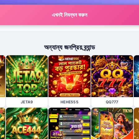
এখনই নিবন্ধন করুন
অন্যান্য জনপ্রিয় ব্র্যান্ড
JETA9
HEHE555
QQ777