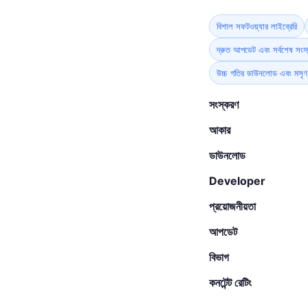
বিশাল সফটওয়্যার লাইব্রেরি
দ্রুত আপডেট এবং সর্বশেষ সংস
উচ্চ গতির ডাউনলোড এবং মসৃণ
সংস্করণ
আকার
ডাউনলোড
Developer
প্রয়োজনীয়তা
আপডেট
বিভাগ
কনটেন্ট রেটিং