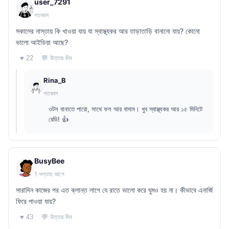
user_7291
গতকাল
সকালের নাস্তায় কি খাওয়া যায় যা স্বাস্থ্যকর আর তাড়াতাড়ি বানানো যায়? কোনো
ভালো আইডিয়া আছে?
💬 উত্তর দিন
♥ 22
Rina_B
গতকাল
ওটস বানাতে পারো, সাথে ফল আর বাদাম। খুব স্বাস্থ্যকর আর ১৫ মিনিটে
রেডি! 👍
BusyBee
1 সপ্তাহ আগে
সারাদিন কাজের পর এত ক্লান্ত লাগে যে রাতে ভালো করে ঘুমও হয় না। কীভাবে এনার্জি
ফিরে পাওয়া যায়?
💬 উত্তর দিন
♥ 43