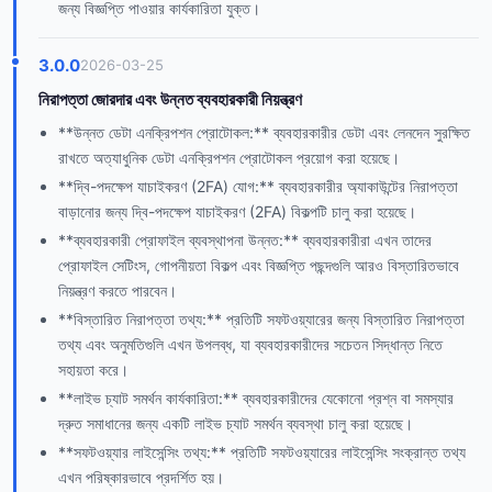
জন্য বিজ্ঞপ্তি পাওয়ার কার্যকারিতা যুক্ত।
3.0.0
2026-03-25
নিরাপত্তা জোরদার এবং উন্নত ব্যবহারকারী নিয়ন্ত্রণ
**উন্নত ডেটা এনক্রিপশন প্রোটোকল:** ব্যবহারকারীর ডেটা এবং লেনদেন সুরক্ষিত
রাখতে অত্যাধুনিক ডেটা এনক্রিপশন প্রোটোকল প্রয়োগ করা হয়েছে।
**দ্বি-পদক্ষেপ যাচাইকরণ (2FA) যোগ:** ব্যবহারকারীর অ্যাকাউন্টের নিরাপত্তা
বাড়ানোর জন্য দ্বি-পদক্ষেপ যাচাইকরণ (2FA) বিকল্পটি চালু করা হয়েছে।
**ব্যবহারকারী প্রোফাইল ব্যবস্থাপনা উন্নত:** ব্যবহারকারীরা এখন তাদের
প্রোফাইল সেটিংস, গোপনীয়তা বিকল্প এবং বিজ্ঞপ্তি পছন্দগুলি আরও বিস্তারিতভাবে
নিয়ন্ত্রণ করতে পারবেন।
**বিস্তারিত নিরাপত্তা তথ্য:** প্রতিটি সফটওয়্যারের জন্য বিস্তারিত নিরাপত্তা
তথ্য এবং অনুমতিগুলি এখন উপলব্ধ, যা ব্যবহারকারীদের সচেতন সিদ্ধান্ত নিতে
সহায়তা করে।
**লাইভ চ্যাট সমর্থন কার্যকারিতা:** ব্যবহারকারীদের যেকোনো প্রশ্ন বা সমস্যার
দ্রুত সমাধানের জন্য একটি লাইভ চ্যাট সমর্থন ব্যবস্থা চালু করা হয়েছে।
**সফটওয়্যার লাইসেন্সিং তথ্য:** প্রতিটি সফটওয়্যারের লাইসেন্সিং সংক্রান্ত তথ্য
এখন পরিষ্কারভাবে প্রদর্শিত হয়।