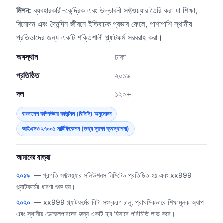
মিশন:
ব্যবহারকারী-কেন্দ্রিক এবং উদ্ভাবনী সফ্টওয়্যার তৈরি করা যা শিক্ষা,
বিনোদন এবং দৈনন্দিন জীবনে ইতিবাচক প্রভাব ফেলে, পাশাপাশি স্থানীয়
প্রতিভাদের জন্য একটি শক্তিশালী প্ল্যাটফর্ম সরবরাহ করা।
অবস্থান
ঢাকা
প্রতিষ্ঠিত
২০১৯
দল
১২০+
বাংলাদেশ কম্পিউটার কাউন্সিল (বিসিসি) অনুমোদন
আইএসও ২৭০০১ সার্টিফিকেশন (তথ্য সুরক্ষা ব্যবস্থাপনা)
আমাদের যাত্রা
২০১৯
— প্রগতি সফ্টওয়্যার সলিউশনস লিমিটেড প্রতিষ্ঠিত হয় এবং xx999
প্ল্যাটফর্মের ধারণা শুরু হয়।
২০২০
— xx999 প্ল্যাটফর্মের বিটা সংস্করণ চালু, প্রাথমিকভাবে শিক্ষামূলক অ্যাপ
এবং স্থানীয় ডেভেলপারদের জন্য একটি হাব হিসাবে পরিচিতি লাভ করে।