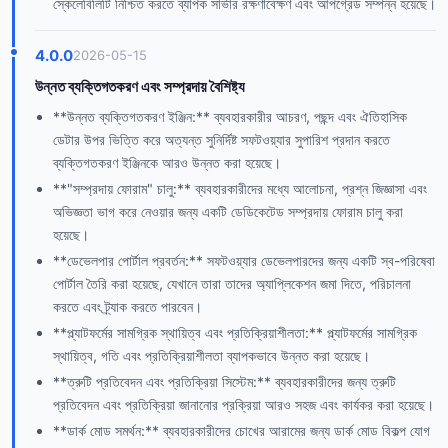
স্কেলেবিলিটি নিশ্চিত করতে ব্যাপক সার্ভার রক্ষণাবেক্ষণ এবং আপগ্রেড সম্পন্ন হয়েছে।
4.0.0
2026-05-15
উন্নত ব্যক্তিগতকরণ এবং সম্প্রদায় বৈশিষ্ট্য
**উন্নত ব্যক্তিগতকরণ ইঞ্জিন:** ব্যবহারকারীর আচরণ, পছন্দ এবং ঐতিহাসিক
ডেটার উপর ভিত্তি করে অত্যন্ত সুনির্দিষ্ট সফটওয়্যার সুপারিশ প্রদান করতে
ব্যক্তিগতকরণ ইঞ্জিনকে আরও উন্নত করা হয়েছে।
**"সম্প্রদায় ফোরাম" চালু:** ব্যবহারকারীদের মধ্যে আলোচনা, প্রশ্ন জিজ্ঞাসা এবং
অভিজ্ঞতা ভাগ করে নেওয়ার জন্য একটি ডেডিকেটেড সম্প্রদায় ফোরাম চালু করা
হয়েছে।
**ডেভেলপার পোর্টাল প্রবর্তন:** সফটওয়্যার ডেভেলপারদের জন্য একটি স্ব-পরিষেবা
পোর্টাল তৈরি করা হয়েছে, যেখানে তারা তাদের অ্যাপ্লিকেশন জমা দিতে, পরিচালনা
করতে এবং ট্র্যাক করতে পারবেন।
**প্ল্যাটফর্মের সামগ্রিক স্থায়িত্ব এবং প্রতিক্রিয়াশীলতা:** প্ল্যাটফর্মের সামগ্রিক
স্থায়িত্ব, গতি এবং প্রতিক্রিয়াশীলতা ব্যাপকভাবে উন্নত করা হয়েছে।
**ত্রুটি প্রতিবেদন এবং প্রতিক্রিয়া সিস্টেম:** ব্যবহারকারীদের জন্য ত্রুটি
প্রতিবেদন এবং প্রতিক্রিয়া জানানোর প্রক্রিয়া আরও সহজ এবং কার্যকর করা হয়েছে।
**ডার্ক মোড সমর্থন:** ব্যবহারকারীদের চোখের আরামের জন্য ডার্ক মোড বিকল্প যোগ