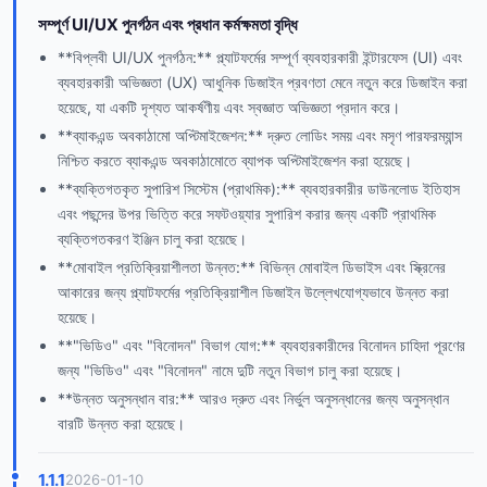
সম্পূর্ণ UI/UX পুনর্গঠন এবং প্রধান কর্মক্ষমতা বৃদ্ধি
**বিপ্লবী UI/UX পুনর্গঠন:** প্ল্যাটফর্মের সম্পূর্ণ ব্যবহারকারী ইন্টারফেস (UI) এবং
ব্যবহারকারী অভিজ্ঞতা (UX) আধুনিক ডিজাইন প্রবণতা মেনে নতুন করে ডিজাইন করা
হয়েছে, যা একটি দৃশ্যত আকর্ষণীয় এবং স্বজ্ঞাত অভিজ্ঞতা প্রদান করে।
**ব্যাকএন্ড অবকাঠামো অপ্টিমাইজেশন:** দ্রুত লোডিং সময় এবং মসৃণ পারফরম্যান্স
নিশ্চিত করতে ব্যাকএন্ড অবকাঠামোতে ব্যাপক অপ্টিমাইজেশন করা হয়েছে।
**ব্যক্তিগতকৃত সুপারিশ সিস্টেম (প্রাথমিক):** ব্যবহারকারীর ডাউনলোড ইতিহাস
এবং পছন্দের উপর ভিত্তি করে সফটওয়্যার সুপারিশ করার জন্য একটি প্রাথমিক
ব্যক্তিগতকরণ ইঞ্জিন চালু করা হয়েছে।
**মোবাইল প্রতিক্রিয়াশীলতা উন্নত:** বিভিন্ন মোবাইল ডিভাইস এবং স্ক্রিনের
আকারের জন্য প্ল্যাটফর্মের প্রতিক্রিয়াশীল ডিজাইন উল্লেখযোগ্যভাবে উন্নত করা
হয়েছে।
**"ভিডিও" এবং "বিনোদন" বিভাগ যোগ:** ব্যবহারকারীদের বিনোদন চাহিদা পূরণের
জন্য "ভিডিও" এবং "বিনোদন" নামে দুটি নতুন বিভাগ চালু করা হয়েছে।
**উন্নত অনুসন্ধান বার:** আরও দ্রুত এবং নির্ভুল অনুসন্ধানের জন্য অনুসন্ধান
বারটি উন্নত করা হয়েছে।
1.1.1
2026-01-10