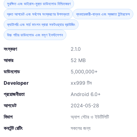
সুরক্ষিত এবং ভাইরাস-মুক্ত ডাউনলোড নিশ্চিতকরণ
দ্রুত আপডেট এবং সর্বশেষ সংস্করণের উপলব্ধতা
ব্যবহারকারী-বান্ধব এবং স্বজ্ঞাত ইন্টারফেস
ক্যাটাগরি এবং সার্চ ফাংশন দ্বারা সফটওয়্যার ব্রাউজিং
উচ্চ গতির ডাউনলোড এবং মসৃণ ইনস্টলেশন
সংস্করণ
2.1.0
আকার
52 MB
ডাউনলোড
5,000,000+
Developer
xx999 টিম
প্রয়োজনীয়তা
Android 6.0+
আপডেট
2024-05-28
বিভাগ
অ্যাপ স্টোর ও ইউটিলিটি
কনটেন্ট রেটিং
সকলের জন্য