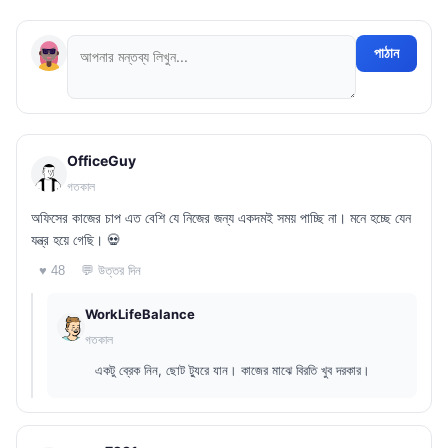
পাঠান
OfficeGuy
গতকাল
অফিসের কাজের চাপ এত বেশি যে নিজের জন্য একদমই সময় পাচ্ছি না। মনে হচ্ছে যেন
যন্ত্র হয়ে গেছি। 💀
💬 উত্তর দিন
♥ 48
WorkLifeBalance
গতকাল
একটু ব্রেক নিন, ছোট ট্যুরে যান। কাজের মাঝে বিরতি খুব দরকার।